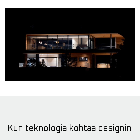
Kun teknologia kohtaa designin